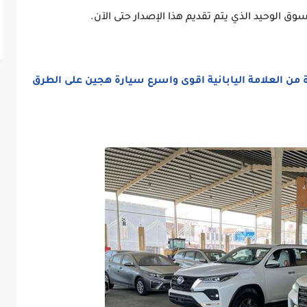
ة أيضا السوق الوحيد الذي يتم تقديم هذا الإصدار حتى الآن.