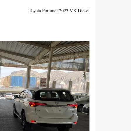
Toyota Fortuner 2023 VX Diesel