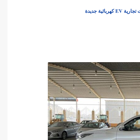
ائية جديدة