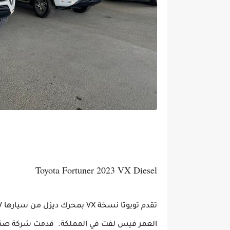
Toyota Fortuner 2023 VX Diesel
العمر فيس لفت في المملكة. قدمت شركة صناعة 