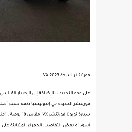
فورتشنر نسخة VX 2023
على وجه التحديد ، بالإضافة إلى الإصدار القياس
فورتنشر الجديدة في إندونيسيا طقم جسم أصلي
أسود أو بعض التفاصيل الحمراء المتباينة على 