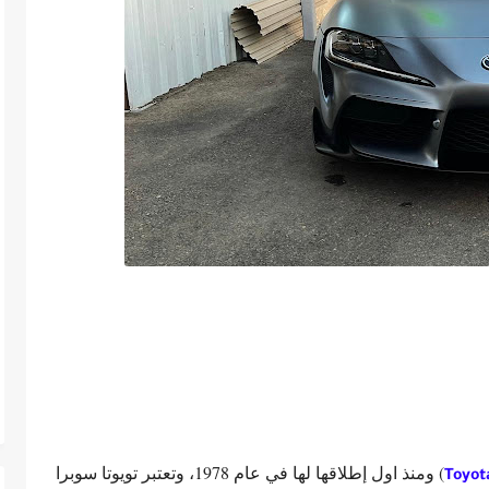
) ومنذ اول إطلاقها لها في عام 1978، وتعتبر تويوتا سوبرا
Toyot