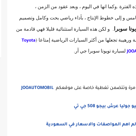
الفترة .وكما انها في اليوم ، وبعد عقود من الزمن ،
خامس و إلى خطوط الإنتاج ، بأداء رياضي بحت وكامل وتصميم
يوتا سوبرا
. و لكن هذه السيارة استثنائية قليلا فهي قادمة من
 ورهيبة تجعلها من أكثر السيارات الرياضية إمتاعا
(
Toyota
لسيارة تويوتا سوبرا جي آر.
JOO
JOOAUTOMOBIL