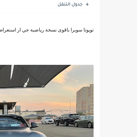
جدول التنقل
تويوتا سوبرا باقوى نسخة رياضية جي ار استعرا