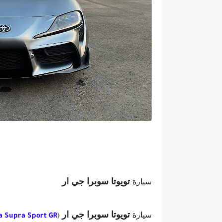
تويوتا سوبرا جي ار
سيارة
تويوتا سوبرا جي ار
سيارة
(
a Supra Sport GR