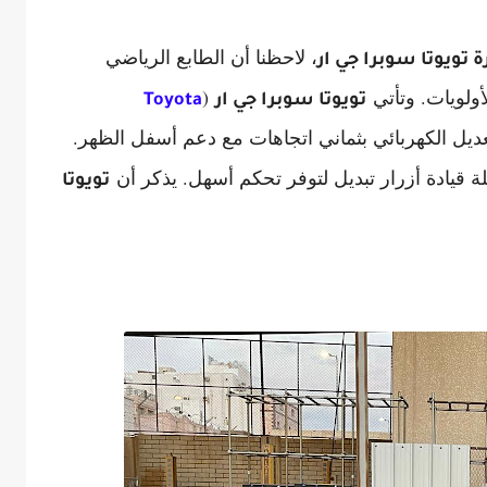
، لاحظنا أن الطابع الرياضي
 تويوتا سوبرا جي ار
أولويات. وتأتي
(
تويوتا سوبرا جي ار
Toyota
عديل الكهربائي بثماني اتجاهات مع دعم أسفل الظهر.
قيادة أزرار تبديل لتوفر تحكم أسهل. يذكر أن
تويوتا