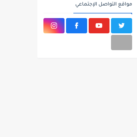
مواقع التواصل الإجتماعي