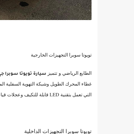
تويوتا سوبرا التجهيزات الخارجية
الطابع الرياضي و
تتميز
سيارة تويوتا سوبرا جي 
التي تعمل بتقنية LED قابلة للتكيف وعجلات قياس 19 بوصة.
تويوتا سوبرا التجهيزات الداخلية