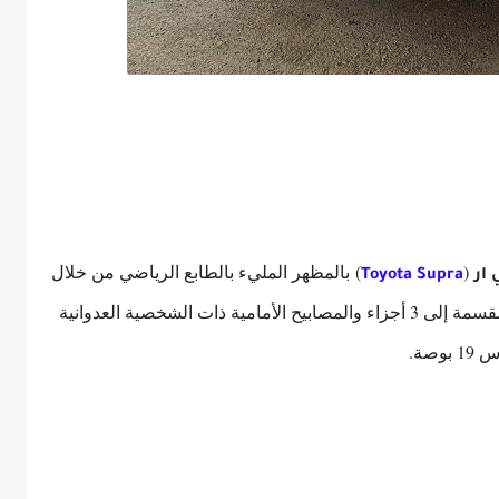
(
)
بالمظهر المليء بالطابع الرياضي من خلال
ار
Toyota Supra
غطاء المحرك الطويل وشبكة التهوية السفلية المقسمة إلى 3 أجزاء والمصابيح الأمامية ذات الشخصية العدوانية