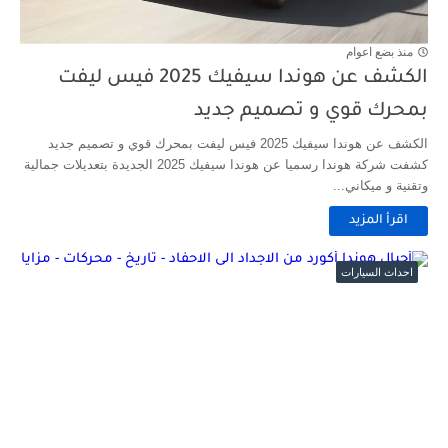
منذ بضع اعوام
الكشف عن هوندا سيفيك 2025 فيس ليفت
بمحرك قوي و تصميم جديد
الكشف عن هوندا سيفيك 2025 فيس ليفت بمحرك قوي و تصميم جديد
كشفت شركة هوندا رسميا عن هوندا سيفيك 2025 الجديدة بتعديلات جمالية
وتقنية و ميكاني...
اقرأ المزيد
احداث السيارات