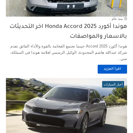
منذ عام
هوندا أكورد 2025 Honda Accord اخر التحديثات
بالاسعار والمواصفات
هوندا أكورد 2025 Accord حينما تجتمع الفخامة بالقوة والأداء الفائق تقدم
شركة عبدالله هاشم المحدودة، الوكيل الرسمي لعلامة هوندا في المملكة،
سي...
اقرأ المزيد
أخبار السيارات