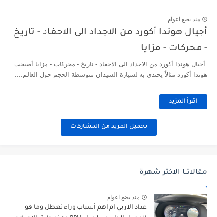
منذ بضع اعوام
أجيال هوندا أكورد من الاجداد الى الاحفاد - تاريخ
- محركات - مزايا
أجيال هوندا أكورد من الاجداد الى الاحفاد - تاريخ - محركات - مزايا أصبحت
هوندا أكورد مثالاً يحتذى به لسيارة السيدان متوسطة الحجم حول العالم....
اقرأ المزيد
تحميل المزيد من المشاركات
مقالاتنا الاكثر شهرة
منذ بضع اعوام
عداد الار بي ام اهم أسباب وراء تعطل وما هو