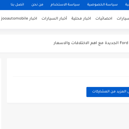
ية
سياسة الخصوصية
سياسة الاستخدام
من نحن
اتصل بنا
سيارات
احصائيات
اخبار محلية
أخبار السيارات
اخبار jooautomobile
 المزيد من المشاركات