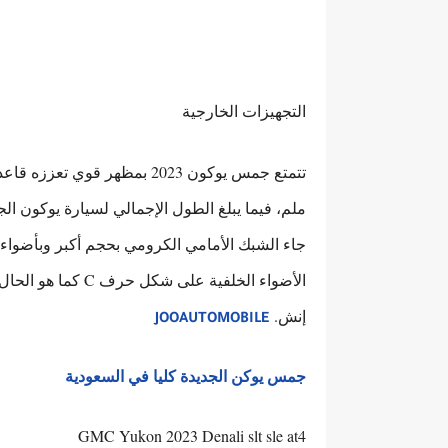
التجهيزات الخارجية
إنش.
JOOAUTOMOBILE
جمس يوكن الجديدة كليا في السعودية
GMC Yukon 2023 Denali slt sle at4