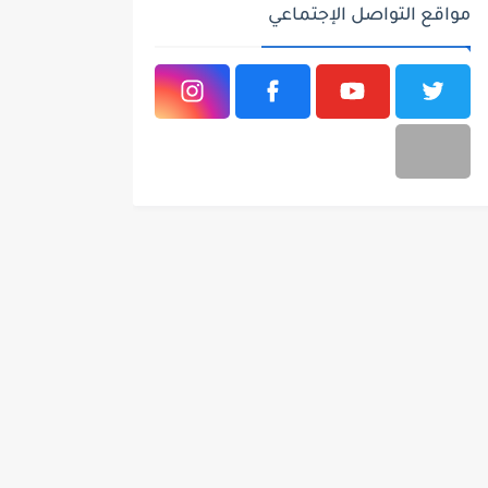
مواقع التواصل الإجتماعي