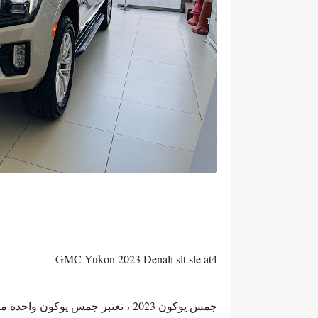
GMC Yukon 2023 Denali slt sle at4