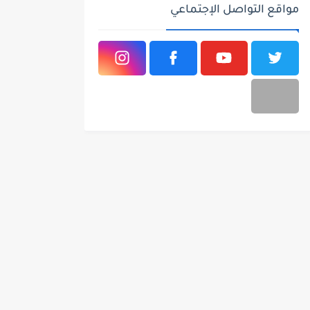
مواقع التواصل الإجتماعي