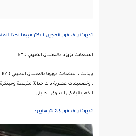
تويوتا راف فور الهجين الاكثر مبيعا لهذا العا
استعانت تويوتا بالعملاق الصيني BYD
وب
، وتصميمات عصرية ذات حداثة متجددة ومبتكرة 
الكهربائية في السوق الصيني.
تويوتا راف فور 2.5 لتر هايبرد