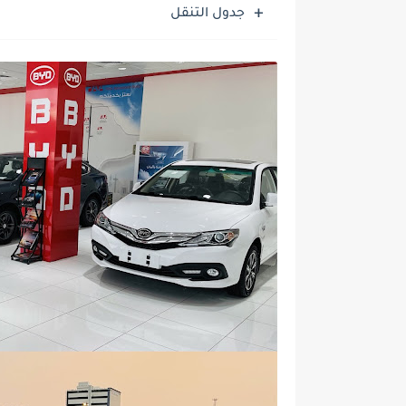
جدول التنقل